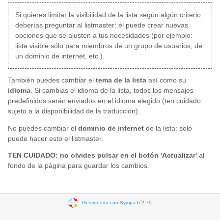
Si quieres limitar la visibilidad de la lista según algún criterio
deberías preguntar al listmaster: él puede crear nuevas
opciones que se ajusten a tus necesidades (por ejemplo:
lista visible sólo para miembros de un grupo de usuarios, de
un dominio de internet, etc.).
También puedes cambiar el
tema de la lista
así como su
idioma
. Si cambias el idioma de la lista, todos los mensajes
predefinidos serán enviados en el idioma elegido (ten cuidado:
sujeto a la disponibilidad de la traducción).
No puedes cambiar el
dominio de internet
de la lista: solo
puede hacer esto el listmaster.
TEN CUIDADO: no olvides pulsar en el botón 'Actualizar'
al
fondo de la página para guardar los cambios.
Gestionado con Sympa 6.2.70