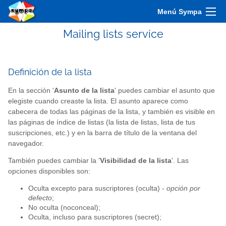
Menú Sympa
Mailing lists service
Definición de la lista
En la sección '
Asunto de la lista
' puedes cambiar el asunto que
elegiste cuando creaste la lista. El asunto aparece como
cabecera de todas las páginas de la lista, y también es visible en
las páginas de índice de listas (la lista de listas, lista de tus
suscripciones, etc.) y en la barra de título de la ventana del
navegador.
También puedes cambiar la '
Visibilidad de la lista
'. Las
opciones disponibles son:
Oculta excepto para suscriptores (oculta) -
opción por
defecto
;
No oculta (noconceal);
Oculta, incluso para suscriptores (secret);