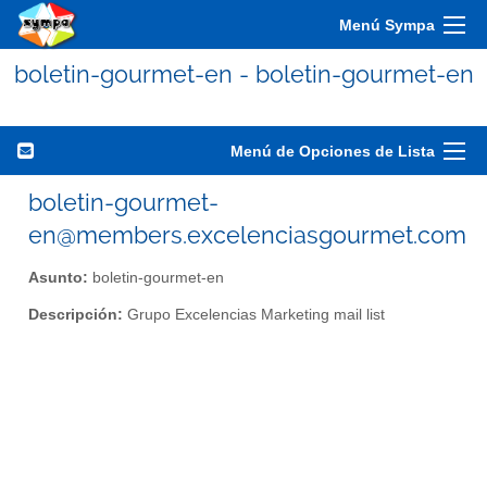
Menú Sympa
boletin-gourmet-en - boletin-gourmet-en
Menú de Opciones de Lista
boletin-gourmet-
en@members.excelenciasgourmet.com
Asunto:
boletin-gourmet-en
Descripción:
Grupo Excelencias Marketing mail list